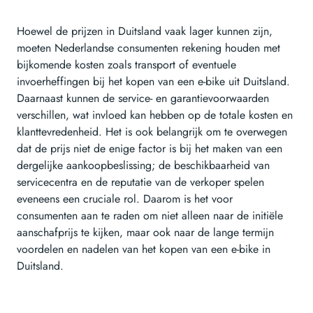
Hoewel de prijzen in Duitsland vaak lager kunnen zijn,
moeten Nederlandse consumenten rekening houden met
bijkomende kosten zoals transport of eventuele
invoerheffingen bij het kopen van een e-bike uit Duitsland.
Daarnaast kunnen de service- en garantievoorwaarden
verschillen, wat invloed kan hebben op de totale kosten en
klanttevredenheid. Het is ook belangrijk om te overwegen
dat de prijs niet de enige factor is bij het maken van een
dergelijke aankoopbeslissing; de beschikbaarheid van
servicecentra en de reputatie van de verkoper spelen
eveneens een cruciale rol. Daarom is het voor
consumenten aan te raden om niet alleen naar de initiële
aanschafprijs te kijken, maar ook naar de lange termijn
voordelen en nadelen van het kopen van een e-bike in
Duitsland.