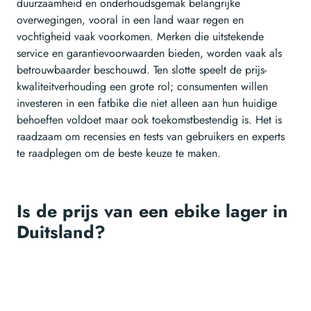
duurzaamheid en onderhoudsgemak belangrijke
overwegingen, vooral in een land waar regen en
vochtigheid vaak voorkomen. Merken die uitstekende
service en garantievoorwaarden bieden, worden vaak als
betrouwbaarder beschouwd. Ten slotte speelt de prijs-
kwaliteitverhouding een grote rol; consumenten willen
investeren in een fatbike die niet alleen aan hun huidige
behoeften voldoet maar ook toekomstbestendig is. Het is
raadzaam om recensies en tests van gebruikers en experts
te raadplegen om de beste keuze te maken.
Is de prijs van een ebike lager in
Duitsland?