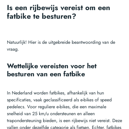
Is een rijbewijs vereist om een
fatbike te besturen?
Natuurlijk! Hier is de uitgebreide beantwoording van de
vraag.
Wettelijke vereisten voor het
besturen van een fatbike
In Nederland worden fatbikes, afhankelijk van hun
specificaties, vaak geclassificeerd als e-bikes of speed
pedelecs. Voor reguliere e-bikes, die een maximale
snelheid van 25 km/u ondersteunen en alleen
trapondersteuning bieden, is een rijbewijs niet vereist. Deze
vallen onder dezelfde categorie als fietsen. Echter, fatbikes