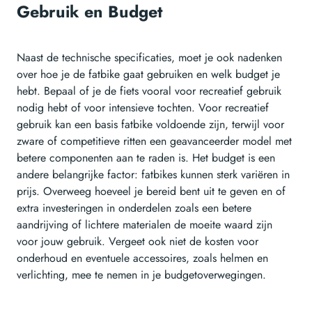
Gebruik en Budget
Naast de technische specificaties, moet je ook nadenken
over hoe je de fatbike gaat gebruiken en welk budget je
hebt. Bepaal of je de fiets vooral voor recreatief gebruik
nodig hebt of voor intensieve tochten. Voor recreatief
gebruik kan een basis fatbike voldoende zijn, terwijl voor
zware of competitieve ritten een geavanceerder model met
betere componenten aan te raden is. Het budget is een
andere belangrijke factor: fatbikes kunnen sterk variëren in
prijs. Overweeg hoeveel je bereid bent uit te geven en of
extra investeringen in onderdelen zoals een betere
aandrijving of lichtere materialen de moeite waard zijn
voor jouw gebruik. Vergeet ook niet de kosten voor
onderhoud en eventuele accessoires, zoals helmen en
verlichting, mee te nemen in je budgetoverwegingen.