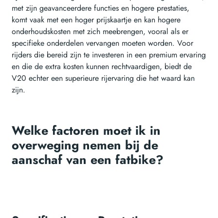
met zijn geavanceerdere functies en hogere prestaties,
komt vaak met een hoger prijskaartje en kan hogere
onderhoudskosten met zich meebrengen, vooral als er
specifieke onderdelen vervangen moeten worden. Voor
rijders die bereid zijn te investeren in een premium ervaring
en die de extra kosten kunnen rechtvaardigen, biedt de
V20 echter een superieure rijervaring die het waard kan
zijn.
Welke factoren moet ik in
overweging nemen bij de
aanschaf van een fatbike?