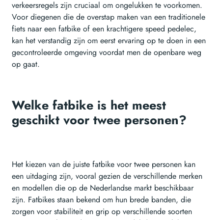
verkeersregels zijn cruciaal om ongelukken te voorkomen.
Voor diegenen die de overstap maken van een traditionele
fiets naar een fatbike of een krachtigere speed pedelec,
kan het verstandig zijn om eerst ervaring op te doen in een
gecontroleerde omgeving voordat men de openbare weg
op gaat.
Welke fatbike is het meest
geschikt voor twee personen?
Het kiezen van de juiste fatbike voor twee personen kan
een uitdaging zijn, vooral gezien de verschillende merken
en modellen die op de Nederlandse markt beschikbaar
zijn. Fatbikes staan bekend om hun brede banden, die
zorgen voor stabiliteit en grip op verschillende soorten