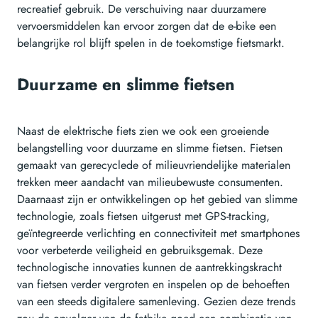
recreatief gebruik. De verschuiving naar duurzamere
vervoersmiddelen kan ervoor zorgen dat de e-bike een
belangrijke rol blijft spelen in de toekomstige fietsmarkt.
Duurzame en slimme fietsen
Naast de elektrische fiets zien we ook een groeiende
belangstelling voor duurzame en slimme fietsen. Fietsen
gemaakt van gerecyclede of milieuvriendelijke materialen
trekken meer aandacht van milieubewuste consumenten.
Daarnaast zijn er ontwikkelingen op het gebied van slimme
technologie, zoals fietsen uitgerust met GPS-tracking,
geïntegreerde verlichting en connectiviteit met smartphones
voor verbeterde veiligheid en gebruiksgemak. Deze
technologische innovaties kunnen de aantrekkingskracht
van fietsen verder vergroten en inspelen op de behoeften
van een steeds digitalere samenleving. Gezien deze trends