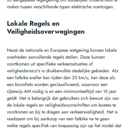
maken tussen verschillende typen elektrische voertuigen.
Lokale Regels en
Veiligheidsoverwegingen
Naast de nationale en Europese wetgeving kunnen lokale
overheden aanvullende regels stellen. Deze kunnen
voortkomen uit specifieke verkeerssituaties of
veiligheidsrisico's in drukbevolkte stedelijke gebieden. Als
een fatbike sneller kan rijden dan 25 km/u, kan deze als
een bromfiets worden geclassificeerd, waarvoor een
rijbewijs AM nodig is en een minimumleeftijd van 16 jaar
geldt. Het is belangrijk dat gebruikers zich bewust zijn van
de lokale regels en veiligheidsvoorschriften om boetes te
voorkomen en bij te dragen aan verkeersveiligheid. Het is
raadzaam om bij aankoop van een fatbike na te gaan
welke regels specifiek van toepassing zijn op het model dat