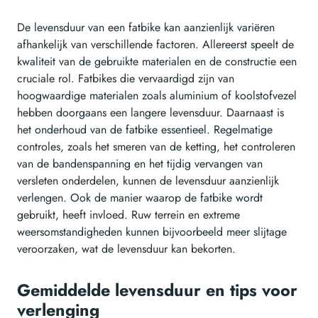
De levensduur van een fatbike kan aanzienlijk variëren
afhankelijk van verschillende factoren. Allereerst speelt de
kwaliteit van de gebruikte materialen en de constructie een
cruciale rol. Fatbikes die vervaardigd zijn van
hoogwaardige materialen zoals aluminium of koolstofvezel
hebben doorgaans een langere levensduur. Daarnaast is
het onderhoud van de fatbike essentieel. Regelmatige
controles, zoals het smeren van de ketting, het controleren
van de bandenspanning en het tijdig vervangen van
versleten onderdelen, kunnen de levensduur aanzienlijk
verlengen. Ook de manier waarop de fatbike wordt
gebruikt, heeft invloed. Ruw terrein en extreme
weersomstandigheden kunnen bijvoorbeeld meer slijtage
veroorzaken, wat de levensduur kan bekorten.
Gemiddelde levensduur en tips voor
verlenging