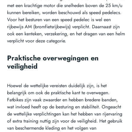
met een krachtige motor die snelheden boven de 25 km/u
kunnen bereiken, worden beschouwd als speed pedelecs.
Voor het besturen van een speed pedelec is wel een
rijbewijs AM (bromfietsrijbewijs) verplicht. Daarnaast zijn
ook een kenteken, verzekering, en het dragen van een helm
verplicht voor deze categorie.
Praktische overwegingen en
veiligheid
Hoewel de wettelijke vereisten duidelijk zijn, is het
belangrijk om ook de praktische kant te overwegen.
Fatbikes zijn vaak zwaarder en hebben bredere banden,
wat invloed heeft op de besturing en stabiliteit. Ongeacht
de wettelijke verplichtingen kan het hebben van rijervaring
of extra training nuttig zijn voor de veiligheid. Het gebruik
van beschermende kleding en het volgen van