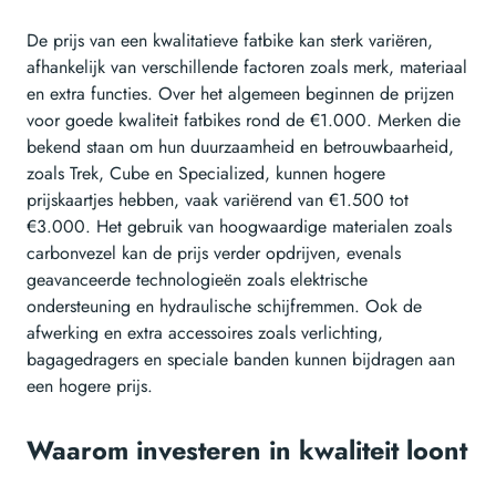
De prijs van een kwalitatieve fatbike kan sterk variëren,
afhankelijk van verschillende factoren zoals merk, materiaal
en extra functies. Over het algemeen beginnen de prijzen
voor goede kwaliteit fatbikes rond de €1.000. Merken die
bekend staan om hun duurzaamheid en betrouwbaarheid,
zoals Trek, Cube en Specialized, kunnen hogere
prijskaartjes hebben, vaak variërend van €1.500 tot
€3.000. Het gebruik van hoogwaardige materialen zoals
carbonvezel kan de prijs verder opdrijven, evenals
geavanceerde technologieën zoals elektrische
ondersteuning en hydraulische schijfremmen. Ook de
afwerking en extra accessoires zoals verlichting,
bagagedragers en speciale banden kunnen bijdragen aan
een hogere prijs.
Waarom investeren in kwaliteit loont