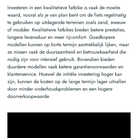
Investeren in een kwalitatieve fatbike is vaak de moeite
waard, vooral als je van plan bent om de fiets regelmatig
te gebruiken op uitdagende terreinen zoals zand, sneeuw
of modder. Kwalitatieve fatbikes bieden betere prestaties,
langere levensduur en meer rijcomfort. Goedkopere
modellen kunnen op korte termijn aantrekkelijk lijken, maar
ze missen vaak de duurzaamheid en betrouwbaarheid die
nodig zijn voor intensief gebruik. Bovendien bieden
duurdere modellen vaak betere garantievoorwaarden en
klantenservice. Hoewel de initiële investering hoger kan
zijn, kunnen de kosten op de lange termijn lager uitvallen
door minder onderhoudsproblemen en een hogere
doorverkoopwaarde.