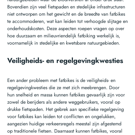
Bovendien zijn veel fietspaden en stedelijke infrastructuren
niet ontworpen om het gewicht en de breedte van fatbikes
te accommoderen, wat kan leiden tot verhoogde slijtage en
onderhoudskosten. Deze aspecten roepen vragen op over
hoe duurzaam en milieuvriendelijk fatbiking werkelijk is,
voornamelijk in stedelijke en kwetsbare natuurgebieden.
Veiligheids- en regelgevingkwesties
Een ander probleem met fatbikes is de veiligheids- en
regelgevingkwesties die ze met zich meebrengen. Door
hun snelheid en massa kunnen fatbikes gevaarlijk zijn voor
zowel de berijders als andere weggebruikers, vooral op
drukke fietspaden. Het gebrek aan specifieke regelgeving
voor fatbikes kan leiden tot conflicten en ongelukken,
aangezien huidige verkeersregels meestal zijn afgestemd
op traditionele fietsen. Daarnaast kunnen fatbikes, vooral