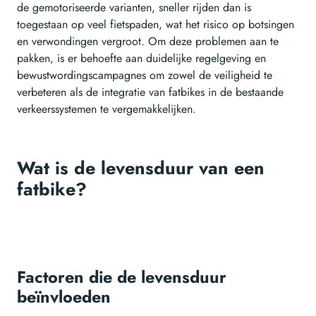
de gemotoriseerde varianten, sneller rijden dan is
toegestaan op veel fietspaden, wat het risico op botsingen
en verwondingen vergroot. Om deze problemen aan te
pakken, is er behoefte aan duidelijke regelgeving en
bewustwordingscampagnes om zowel de veiligheid te
verbeteren als de integratie van fatbikes in de bestaande
verkeerssystemen te vergemakkelijken.
Wat is de levensduur van een
fatbike?
Factoren die de levensduur
beïnvloeden