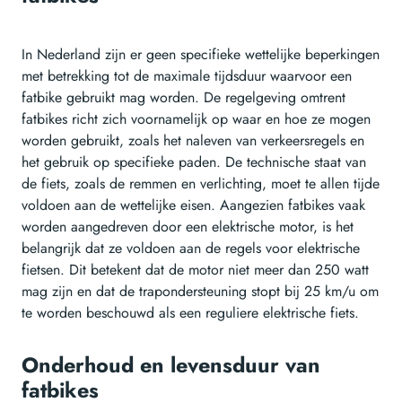
In Nederland zijn er geen specifieke wettelijke beperkingen
met betrekking tot de maximale tijdsduur waarvoor een
fatbike gebruikt mag worden. De regelgeving omtrent
fatbikes richt zich voornamelijk op waar en hoe ze mogen
worden gebruikt, zoals het naleven van verkeersregels en
het gebruik op specifieke paden. De technische staat van
de fiets, zoals de remmen en verlichting, moet te allen tijde
voldoen aan de wettelijke eisen. Aangezien fatbikes vaak
worden aangedreven door een elektrische motor, is het
belangrijk dat ze voldoen aan de regels voor elektrische
fietsen. Dit betekent dat de motor niet meer dan 250 watt
mag zijn en dat de trapondersteuning stopt bij 25 km/u om
te worden beschouwd als een reguliere elektrische fiets.
Onderhoud en levensduur van
fatbikes