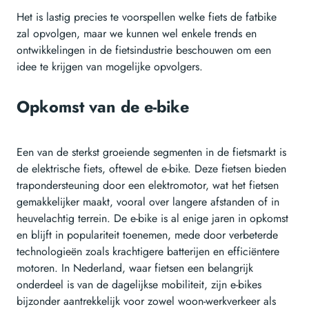
Het is lastig precies te voorspellen welke fiets de fatbike
zal opvolgen, maar we kunnen wel enkele trends en
ontwikkelingen in de fietsindustrie beschouwen om een
idee te krijgen van mogelijke opvolgers.
Opkomst van de e-bike
Een van de sterkst groeiende segmenten in de fietsmarkt is
de elektrische fiets, oftewel de e-bike. Deze fietsen bieden
trapondersteuning door een elektromotor, wat het fietsen
gemakkelijker maakt, vooral over langere afstanden of in
heuvelachtig terrein. De e-bike is al enige jaren in opkomst
en blijft in populariteit toenemen, mede door verbeterde
technologieën zoals krachtigere batterijen en efficiëntere
motoren. In Nederland, waar fietsen een belangrijk
onderdeel is van de dagelijkse mobiliteit, zijn e-bikes
bijzonder aantrekkelijk voor zowel woon-werkverkeer als