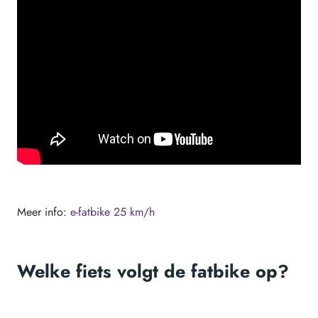
Meer info:
e-fatbike 25 km/h
Welke fiets volgt de fatbike op?