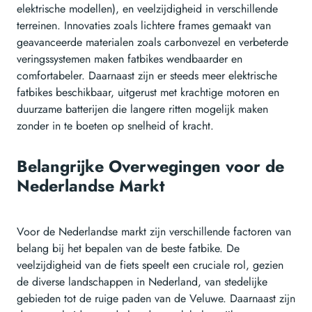
elektrische modellen), en veelzijdigheid in verschillende
terreinen. Innovaties zoals lichtere frames gemaakt van
geavanceerde materialen zoals carbonvezel en verbeterde
veringssystemen maken fatbikes wendbaarder en
comfortabeler. Daarnaast zijn er steeds meer elektrische
fatbikes beschikbaar, uitgerust met krachtige motoren en
duurzame batterijen die langere ritten mogelijk maken
zonder in te boeten op snelheid of kracht.
Belangrijke Overwegingen voor de
Nederlandse Markt
Voor de Nederlandse markt zijn verschillende factoren van
belang bij het bepalen van de beste fatbike. De
veelzijdigheid van de fiets speelt een cruciale rol, gezien
de diverse landschappen in Nederland, van stedelijke
gebieden tot de ruige paden van de Veluwe. Daarnaast zijn