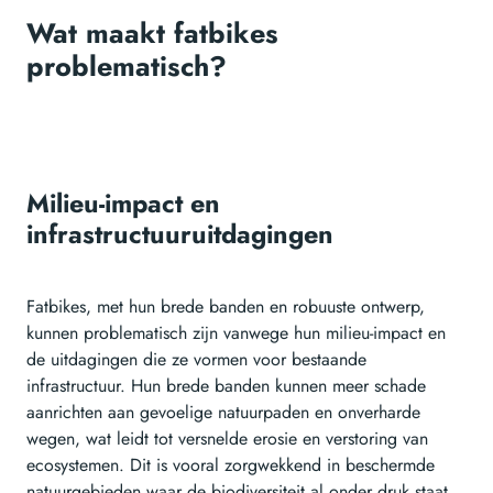
Wat maakt fatbikes
problematisch?
Milieu-impact en
infrastructuuruitdagingen
Fatbikes, met hun brede banden en robuuste ontwerp,
kunnen problematisch zijn vanwege hun milieu-impact en
de uitdagingen die ze vormen voor bestaande
infrastructuur. Hun brede banden kunnen meer schade
aanrichten aan gevoelige natuurpaden en onverharde
wegen, wat leidt tot versnelde erosie en verstoring van
ecosystemen. Dit is vooral zorgwekkend in beschermde
natuurgebieden waar de biodiversiteit al onder druk staat.