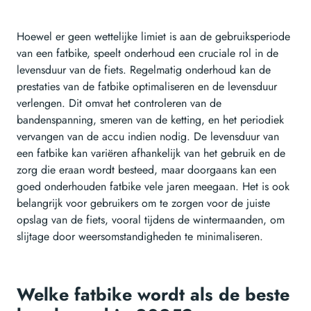
Hoewel er geen wettelijke limiet is aan de gebruiksperiode
van een fatbike, speelt onderhoud een cruciale rol in de
levensduur van de fiets. Regelmatig onderhoud kan de
prestaties van de fatbike optimaliseren en de levensduur
verlengen. Dit omvat het controleren van de
bandenspanning, smeren van de ketting, en het periodiek
vervangen van de accu indien nodig. De levensduur van
een fatbike kan variëren afhankelijk van het gebruik en de
zorg die eraan wordt besteed, maar doorgaans kan een
goed onderhouden fatbike vele jaren meegaan. Het is ook
belangrijk voor gebruikers om te zorgen voor de juiste
opslag van de fiets, vooral tijdens de wintermaanden, om
slijtage door weersomstandigheden te minimaliseren.
Welke fatbike wordt als de beste