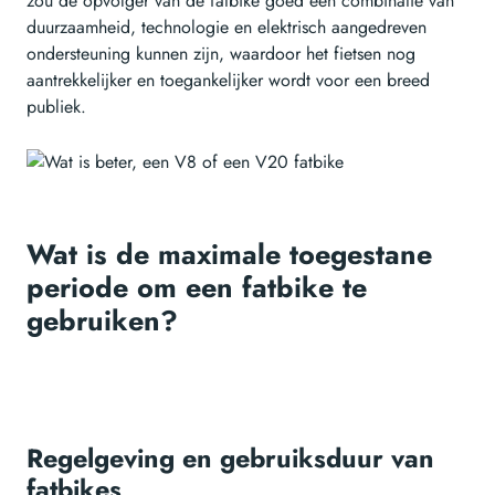
zou de opvolger van de fatbike goed een combinatie van
duurzaamheid, technologie en elektrisch aangedreven
ondersteuning kunnen zijn, waardoor het fietsen nog
aantrekkelijker en toegankelijker wordt voor een breed
publiek.
Wat is de maximale toegestane
periode om een fatbike te
gebruiken?
Regelgeving en gebruiksduur van
fatbikes