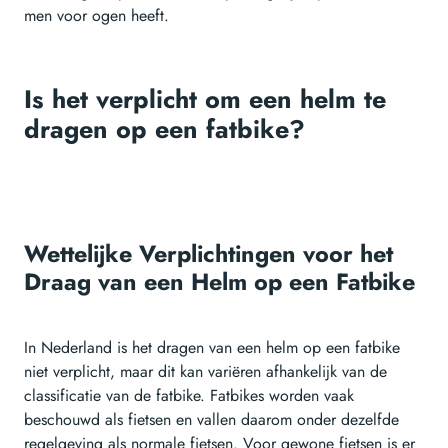
men voor ogen heeft.
Is het verplicht om een helm te
dragen op een fatbike?
Wettelijke Verplichtingen voor het
Draag van een Helm op een Fatbike
In Nederland is het dragen van een helm op een fatbike
niet verplicht, maar dit kan variëren afhankelijk van de
classificatie van de fatbike. Fatbikes worden vaak
beschouwd als fietsen en vallen daarom onder dezelfde
regelgeving als normale fietsen. Voor gewone fietsen is er