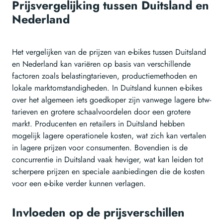
Prijsvergelijking tussen Duitsland en
Nederland
Het vergelijken van de prijzen van e-bikes tussen Duitsland
en Nederland kan variëren op basis van verschillende
factoren zoals belastingtarieven, productiemethoden en
lokale marktomstandigheden. In Duitsland kunnen e-bikes
over het algemeen iets goedkoper zijn vanwege lagere btw-
tarieven en grotere schaalvoordelen door een grotere
markt. Producenten en retailers in Duitsland hebben
mogelijk lagere operationele kosten, wat zich kan vertalen
in lagere prijzen voor consumenten. Bovendien is de
concurrentie in Duitsland vaak heviger, wat kan leiden tot
scherpere prijzen en speciale aanbiedingen die de kosten
voor een e-bike verder kunnen verlagen.
Invloeden op de prijsverschillen