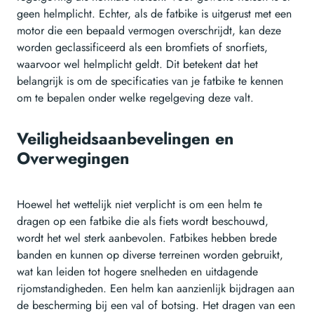
geen helmplicht. Echter, als de fatbike is uitgerust met een
motor die een bepaald vermogen overschrijdt, kan deze
worden geclassificeerd als een bromfiets of snorfiets,
waarvoor wel helmplicht geldt. Dit betekent dat het
belangrijk is om de specificaties van je fatbike te kennen
om te bepalen onder welke regelgeving deze valt.
Veiligheidsaanbevelingen en
Overwegingen
Hoewel het wettelijk niet verplicht is om een helm te
dragen op een fatbike die als fiets wordt beschouwd,
wordt het wel sterk aanbevolen. Fatbikes hebben brede
banden en kunnen op diverse terreinen worden gebruikt,
wat kan leiden tot hogere snelheden en uitdagende
rijomstandigheden. Een helm kan aanzienlijk bijdragen aan
de bescherming bij een val of botsing. Het dragen van een