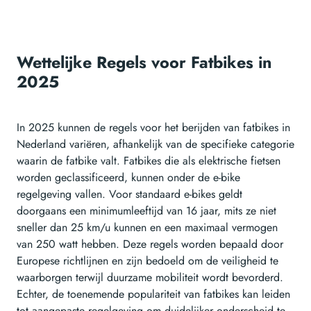
Wettelijke Regels voor Fatbikes in
2025
In 2025 kunnen de regels voor het berijden van fatbikes in
Nederland variëren, afhankelijk van de specifieke categorie
waarin de fatbike valt. Fatbikes die als elektrische fietsen
worden geclassificeerd, kunnen onder de e-bike
regelgeving vallen. Voor standaard e-bikes geldt
doorgaans een minimumleeftijd van 16 jaar, mits ze niet
sneller dan 25 km/u kunnen en een maximaal vermogen
van 250 watt hebben. Deze regels worden bepaald door
Europese richtlijnen en zijn bedoeld om de veiligheid te
waarborgen terwijl duurzame mobiliteit wordt bevorderd.
Echter, de toenemende populariteit van fatbikes kan leiden
tot aangepaste regelgeving om duidelijker onderscheid te