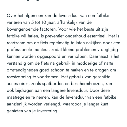
Over het algemeen kan de levensduur van een fatbike
variëren van 5 tot 10 jaar, afhankelijk van de
bovengenoemde factoren. Voor wie het beste uit zijn
fatbike wil halen, is preventief onderhoud essentieel. Het is
raadzaam om de fiets regelmatig te laten nakijken door een
professionele monteur, zodat kleine problemen vroegtijdig
kunnen worden opgespoord en verholpen. Daarnaast is het
verstandig om de fiets na gebruik in modderige of natte
omstandigheden goed schoon te maken en te drogen om
roestvorming te voorkomen. Het gebruik van geschikte
accessoires, zoals spatborden en beschermhoezen, kan
ook bijdragen aan een langere levensduur. Door deze
maatregelen te nemen, kan de levensduur van een fatbike
aanzienlijk worden verlengd, waardoor je langer kunt
genieten van je investering.