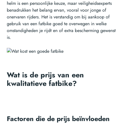
helm is een persoonlijke keuze, maar veiligheidsexperts
benadrukken het belang ervan, vooral voor jonge of
onervaren rijders. Het is verstandig om bij aankoop of
gebruik van een fatbike goed te overwegen in welke
omstandigheden je rijdt en of extra bescherming gewenst
is.
Wat is de prijs van een
kwalitatieve fatbike?
Factoren die de prijs beïnvloeden