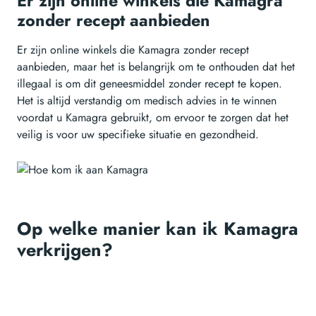
Er zijn online winkels die Kamagra
zonder recept aanbieden
Er zijn online winkels die Kamagra zonder recept
aanbieden, maar het is belangrijk om te onthouden dat het
illegaal is om dit geneesmiddel zonder recept te kopen.
Het is altijd verstandig om medisch advies in te winnen
voordat u Kamagra gebruikt, om ervoor te zorgen dat het
veilig is voor uw specifieke situatie en gezondheid.
Op welke manier kan ik Kamagra
verkrijgen?