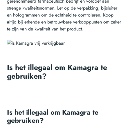
gerenommeerd farmaceutisch bedrijf en voldoet aan
strenge kwaliteitsnormen. Let op de verpakking, bijsluiter
en hologrammen om de echtheid te controleren. Koop
altijd bij erkende en betrouwbare verkooppunten om zeker
te zijn van de kwaliteit van het product.
Is het illegaal om Kamagra te
gebruiken?
Is het illegaal om Kamagra te
gebruiken?