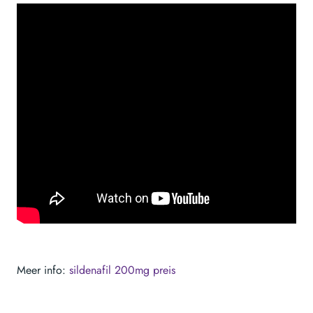
Meer info:
sildenafil 200mg preis