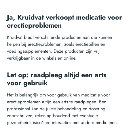
Ja, Kruidvat verkoopt medicatie voor
erectieproblemen
Kruidvat biedt verschillende producten aan die kunnen
helpen bij erectieproblemen, zoals erectiepillen en
voedingssupplementen. Deze producten zijn vrij
verkrijgbaar in de winkels en online.
Let op: raadpleeg altijd een arts
voor gebruik
Het is belangrijk om voor gebruik van medicatie voor
erectieproblemen altijd een arts te raadplegen. Een
professional kan de juiste behandeling en dosering
voorschrijven, rekening houdend met eventuele
gezondheidsrisico's en interacties met andere medicijnen.