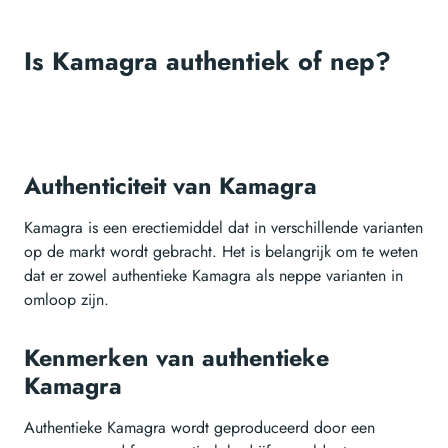
Is Kamagra authentiek of nep?
Authenticiteit van Kamagra
Kamagra is een erectiemiddel dat in verschillende varianten
op de markt wordt gebracht. Het is belangrijk om te weten
dat er zowel authentieke Kamagra als neppe varianten in
omloop zijn.
Kenmerken van authentieke
Kamagra
Authentieke Kamagra wordt geproduceerd door een