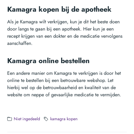
Kamagra kopen bij de apotheek
Als je Kamagra wilt verkrijgen, kun je dit het beste doen
door langs te gaan bij een apotheek. Hier kun je een
recept krijgen van een dokter en de medicatie vervolgens
aanschaffen.
Kamagra online bestellen
Een andere manier om Kamagra te verkrijgen is door het
online te bestellen bij een betrouwbare webshop. Let
hierbij wel op de betrouwbaarheid en kwaliteit van de
website om neppe of gevaarlijke medicatie te vermijden.
Niet ingedeeld
kamagra kopen