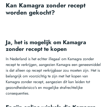
Kan Kamagra zonder recept
worden gekocht?
Ja, het is mogelijk om Kamagra
zonder recept te kopen
In Nederland is het echter illegaal om Kamagra zonder
recept te verkrijgen, aangezien Kamagra een geneesmiddel
is dat alleen op recept verkrijgbaar zou moeten zijn. Het is
belangrijk om voorzichtig te zijn met het kopen van
Kamagra zonder recept, aangezien dit kan leiden tot
gezondheidsrisico's en mogelijke strafrechtelijke
consequenties.